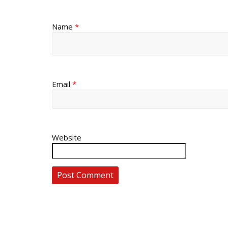
Name
*
Email
*
Website