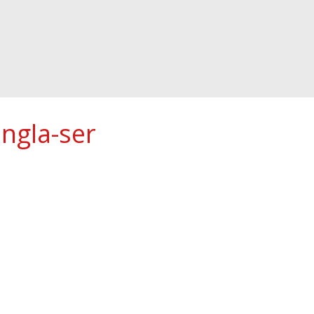
ngla-ser