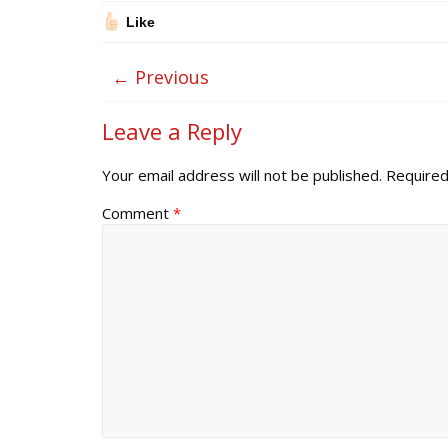
Like
← Previous
Leave a Reply
Your email address will not be published.
Required
Comment
*