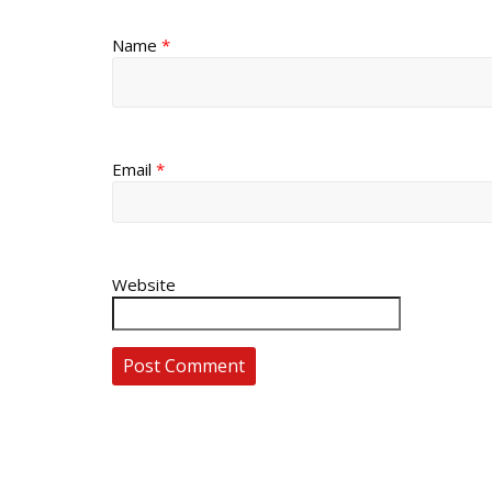
Name
*
Email
*
Website