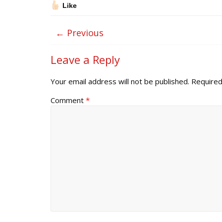
Like
← Previous
Leave a Reply
Your email address will not be published.
Required
Comment
*