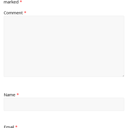
marked
*
Comment
*
Name
*
Email
*