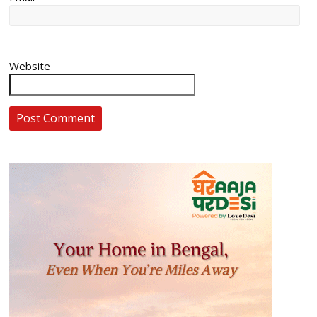
Website