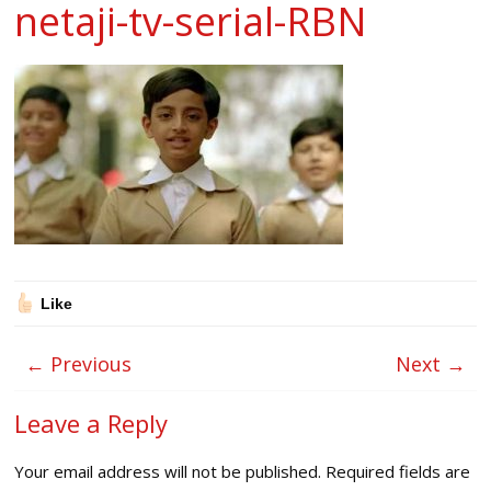
netaji-tv-serial-RBN
Like
← Previous
Next →
Leave a Reply
Your email address will not be published.
Required fields are