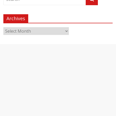
Archives