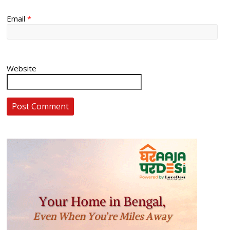
Email
*
Website