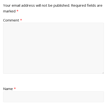
Your email address will not be published.
Required fields are
marked
*
Comment
*
Name
*