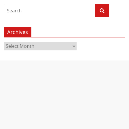
Archives