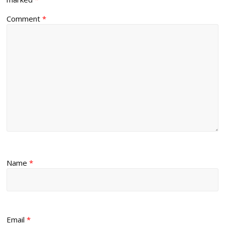
Comment
*
Name
*
Email
*