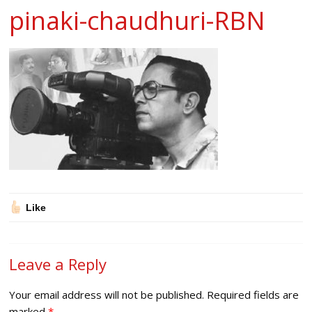
pinaki-chaudhuri-RBN
Like
Leave a Reply
Your email address will not be published.
Required fields are
marked
*