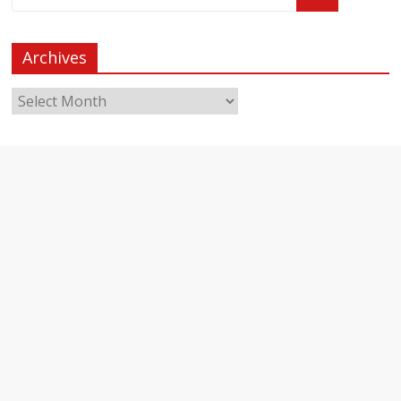
Archives