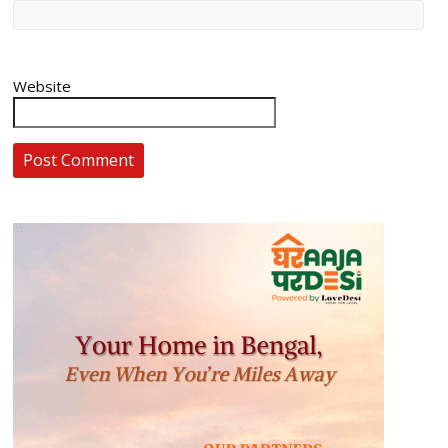
Website