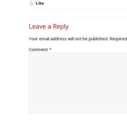
Like
Leave a Reply
Your email address will not be published.
Required
Comment
*