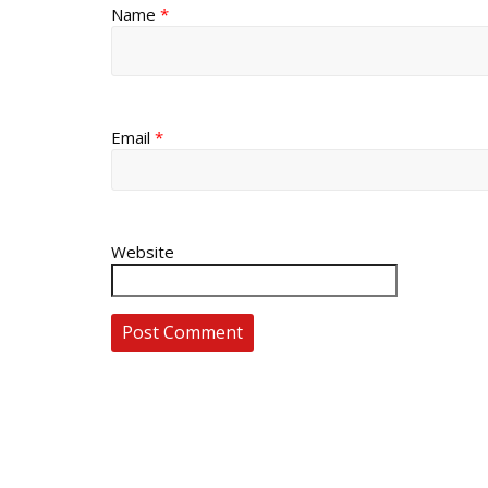
Name
*
Email
*
Website