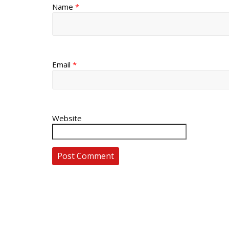
Name
*
Email
*
Website