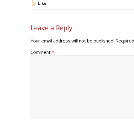
Like
Leave a Reply
Your email address will not be published.
Required
Comment
*