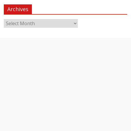
Archives