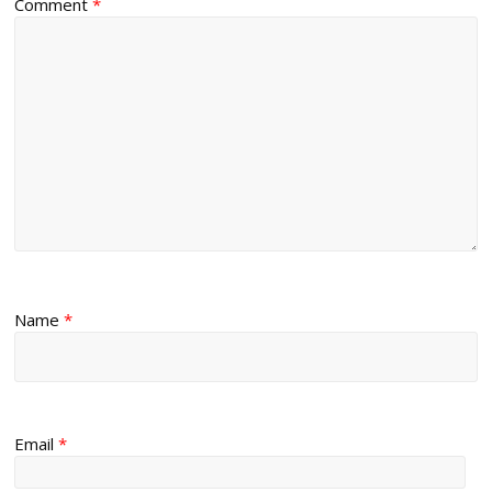
Comment
*
Name
*
Email
*