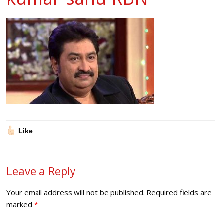
Like
Leave a Reply
Your email address will not be published.
Required fields are
marked
*