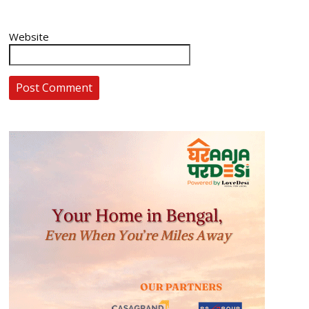
Website