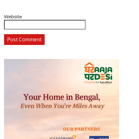
Website