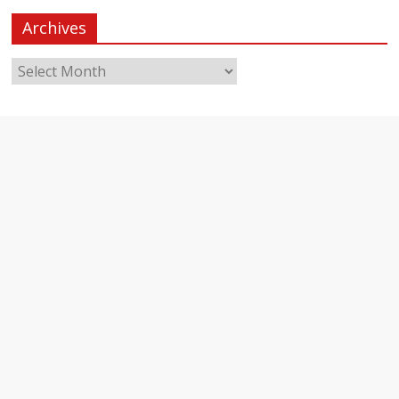
Archives