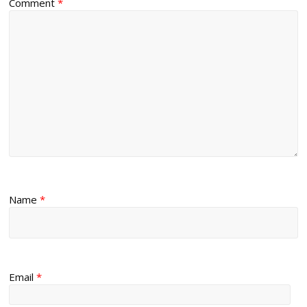
Comment
*
Name
*
Email
*