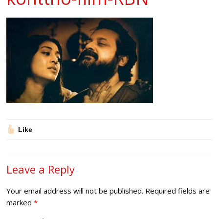
Like
Leave a Reply
Your email address will not be published.
Required fields are
marked
*