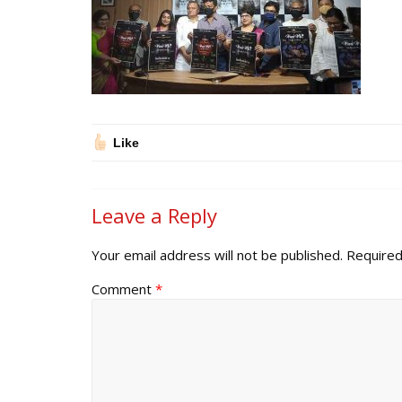
Like
Leave a Reply
Your email address will not be published.
Required
Comment
*