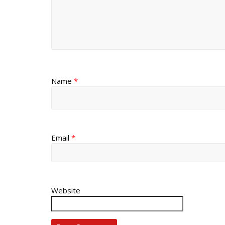
Name
*
Email
*
Website