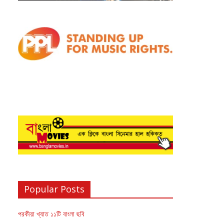
Popular Posts
পরকীয়া খ্যাত ১১টি বাংলা ছবি