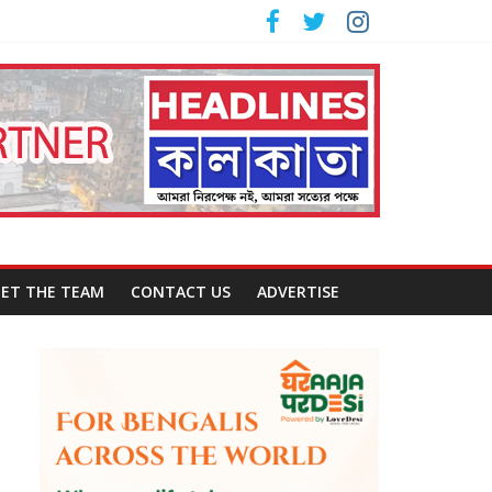
ET THE TEAM
CONTACT US
ADVERTISE