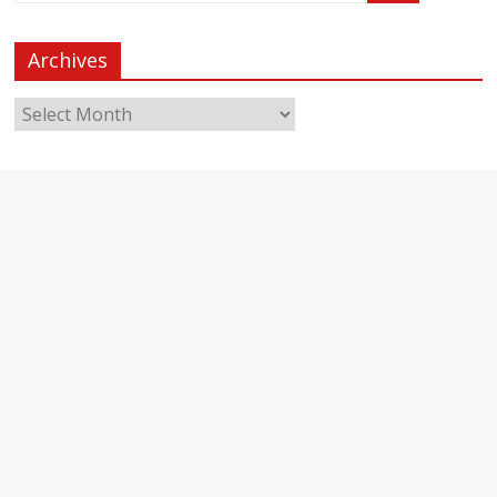
Archives