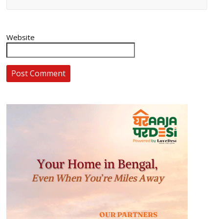
Website