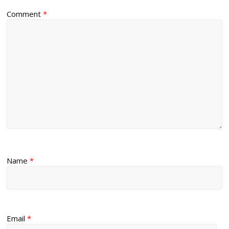
Comment
*
Name
*
Email
*