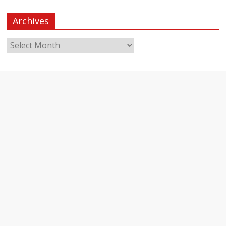
Archives