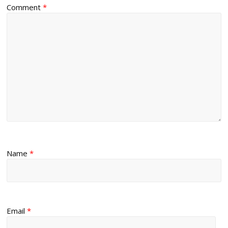
Comment
*
Name
*
Email
*