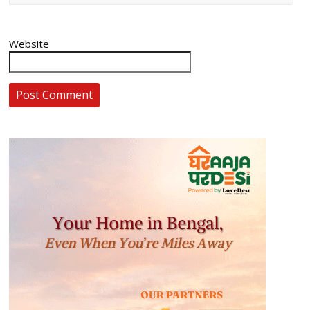
Website