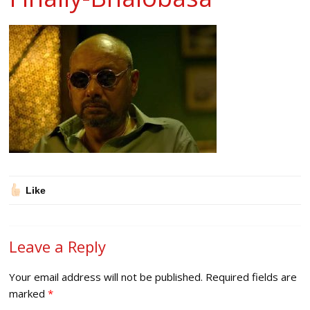
Like
Leave a Reply
Your email address will not be published.
Required fields are
marked
*