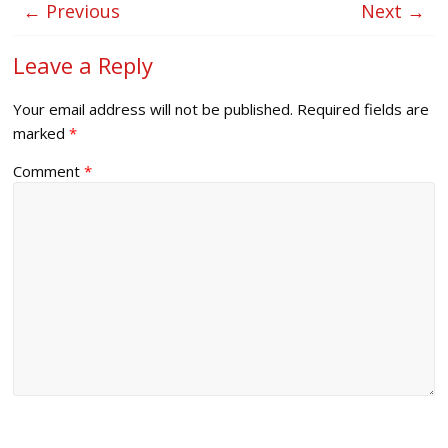
← Previous
Next →
Leave a Reply
Your email address will not be published.
Required fields are
marked
*
Comment
*