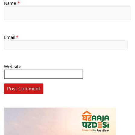
Name
*
Email
*
Website