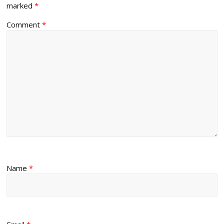
marked
*
Comment
*
Name
*