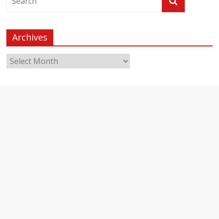
Archives