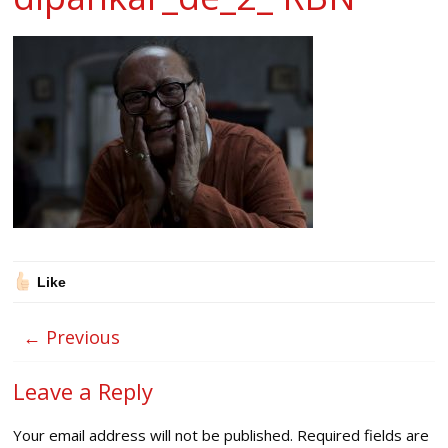
Like
← Previous
Leave a Reply
Your email address will not be published.
Required fields are