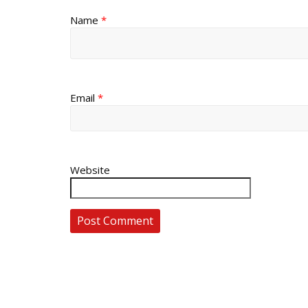
Name
*
Email
*
Website