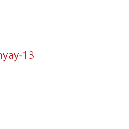
hyay-13