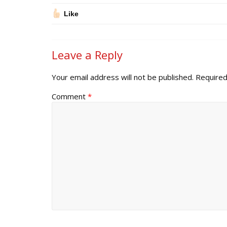
Like
Leave a Reply
Your email address will not be published.
Required
Comment
*