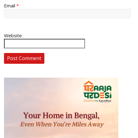
Email
*
Website