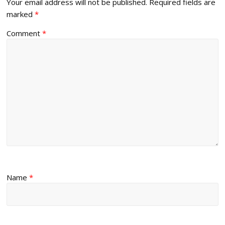
Your email address will not be published.
Required fields are
marked
*
Comment
*
Name
*