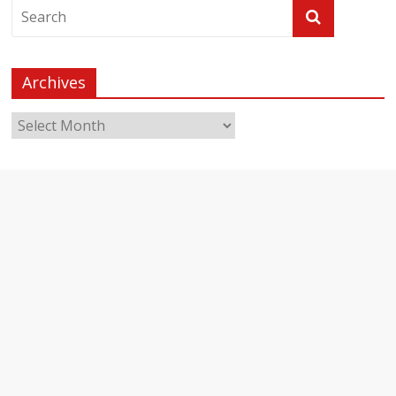
Archives