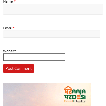
Name
*
Email
*
Website