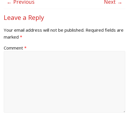
← Previous
Next →
Leave a Reply
Your email address will not be published.
Required fields are
marked
*
Comment
*