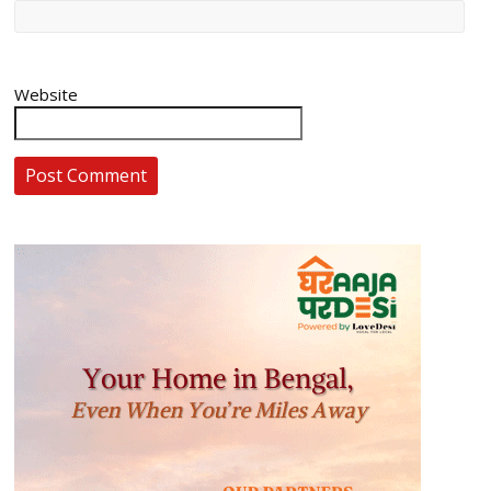
Website