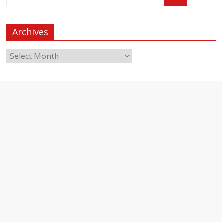
Archives