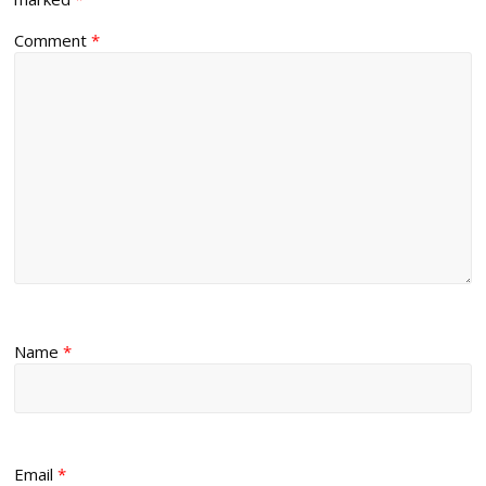
Comment
*
Name
*
Email
*