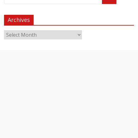
Archives