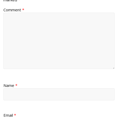
Comment
*
Name
*
Email
*