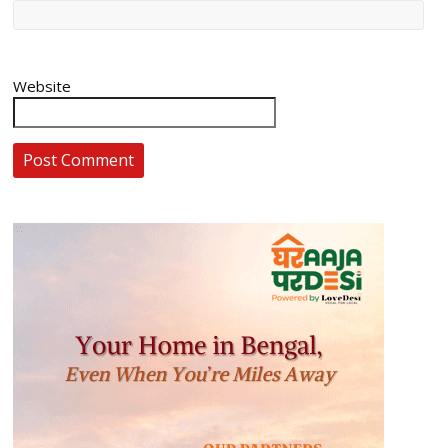
Website