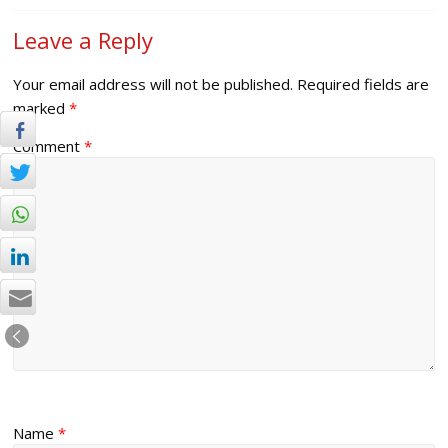
Leave a Reply
Your email address will not be published.
Required fields are
marked
*
Comment
*
Name
*