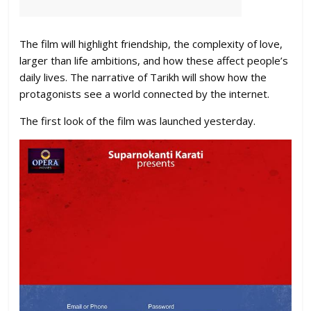
The film will highlight friendship, the complexity of love,
larger than life ambitions, and how these affect people’s
daily lives. The narrative of Tarikh will show how the
protagonists see a world connected by the internet.
The first look of the film was launched yesterday.