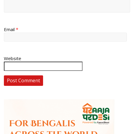
Email
*
Website