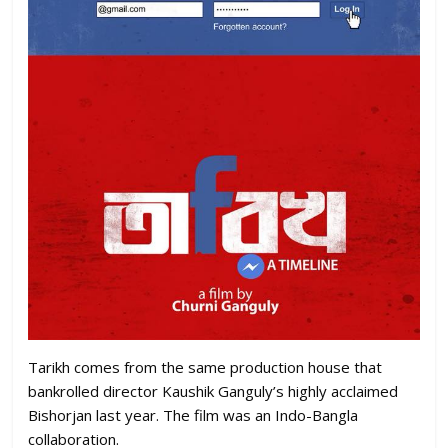
Tarikh comes from the same production house that
bankrolled director Kaushik Ganguly’s highly acclaimed
Bishorjan last year. The film was an Indo-Bangla
collaboration.