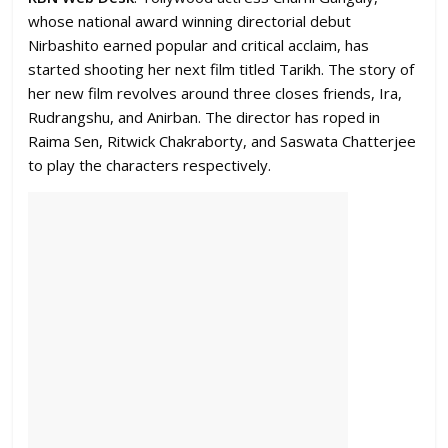
whose national award winning directorial debut
Nirbashito earned popular and critical acclaim, has
started shooting her next film titled Tarikh. The story of
her new film revolves around three closes friends, Ira,
Rudrangshu, and Anirban. The director has roped in
Raima Sen, Ritwick Chakraborty, and Saswata Chatterjee
to play the characters respectively.