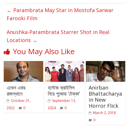
←
Parambrata May Star in Mostofa Sarwar
Farooki Film
Anushka-Parambrata Starrer Shot in Real
Locations
→
You May Also Like
একেন এবার
হস্টেজ ক্রাইসিস
Anirban
রাজস্থানে
নিয়ে পুজোয় ‘টেক্কা’
Bhattacharya
in New
October 31,
September 13,
Horror Flick
2022
0
2024
0
March 2, 2018
0