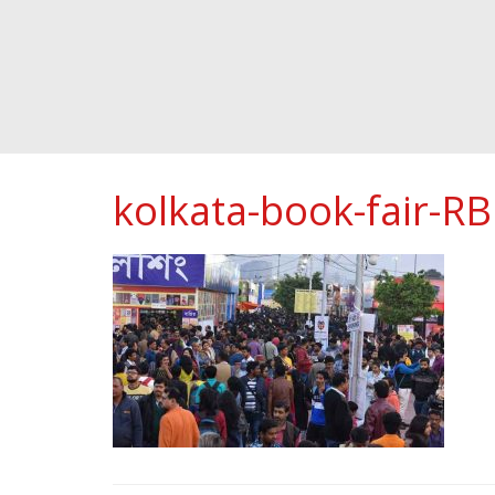
kolkata-book-fair-R