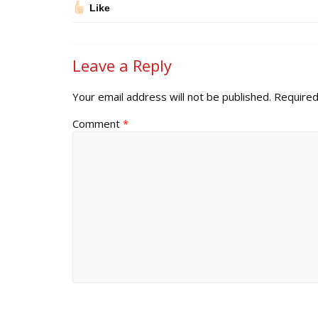
Like
Leave a Reply
Your email address will not be published.
Required
Comment
*