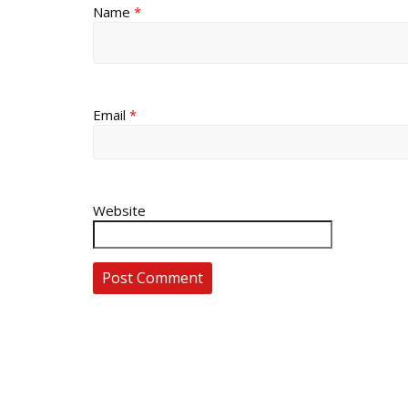
Name
*
Email
*
Website