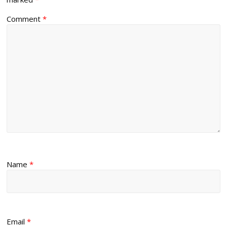
Comment
*
Name
*
Email
*