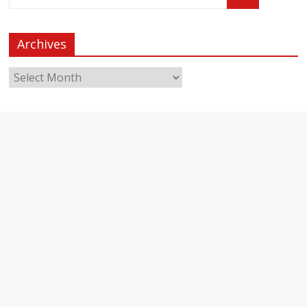
Archives