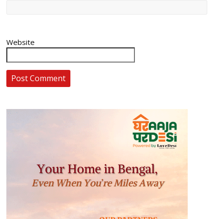
Website