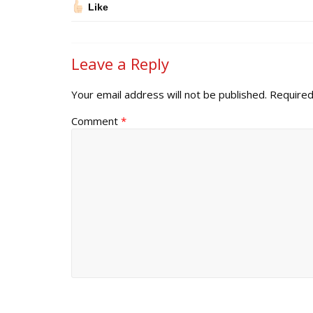
Like
Leave a Reply
Your email address will not be published.
Required
Comment
*