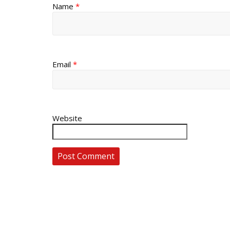
Name
*
Email
*
Website