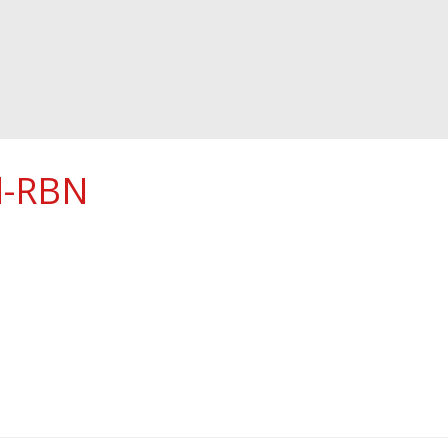
d-RBN