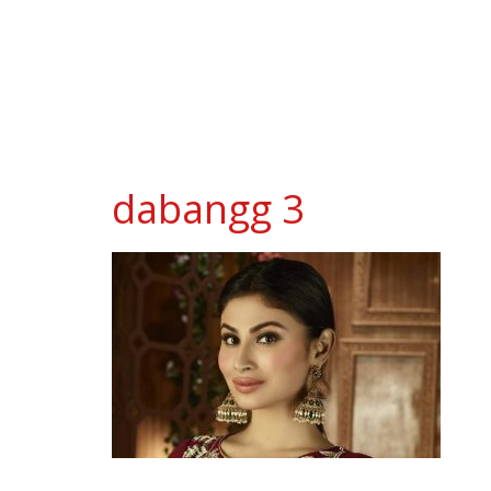
dabangg 3