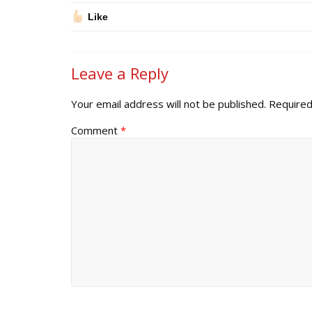
Like
Leave a Reply
Your email address will not be published.
Required
Comment
*