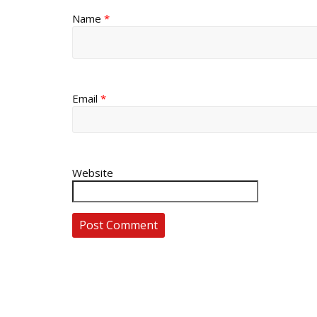
Name
*
Email
*
Website