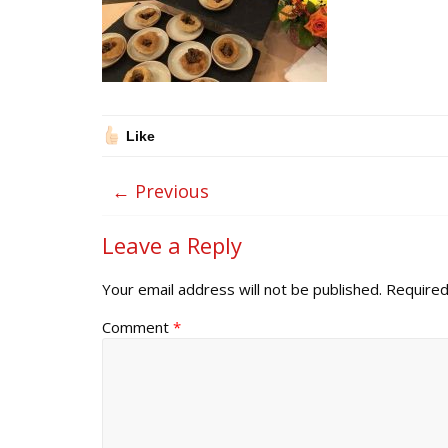
Like
← Previous
Leave a Reply
Your email address will not be published.
Required
Comment
*