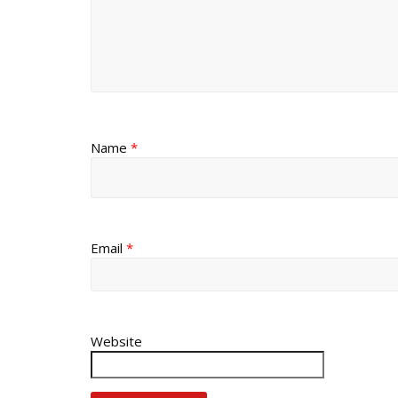
Name
*
Email
*
Website