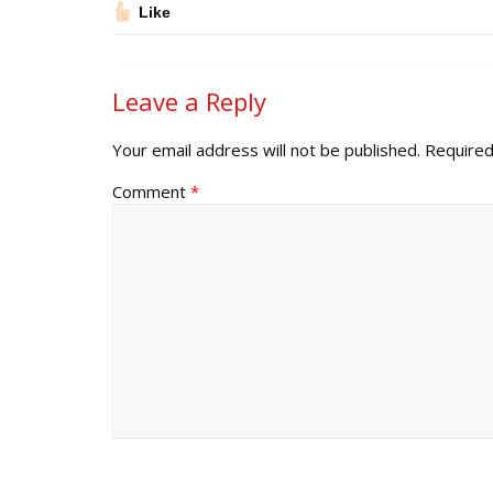
Like
Leave a Reply
Your email address will not be published.
Required
Comment
*