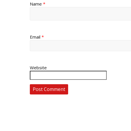
Name
*
Email
*
Website