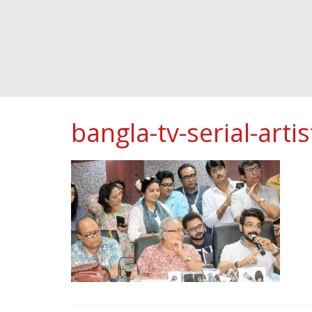
bangla-tv-serial-artis