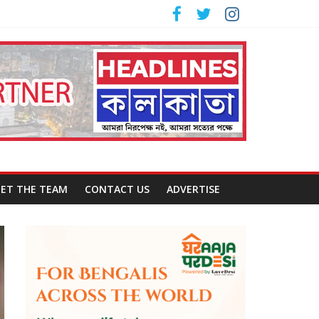
ET THE TEAM
CONTACT US
ADVERTISE