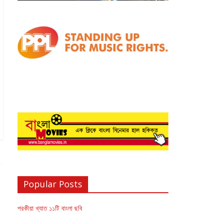
Popular Posts
পরকীয়া খ্যাত ১১টি বাংলা ছবি