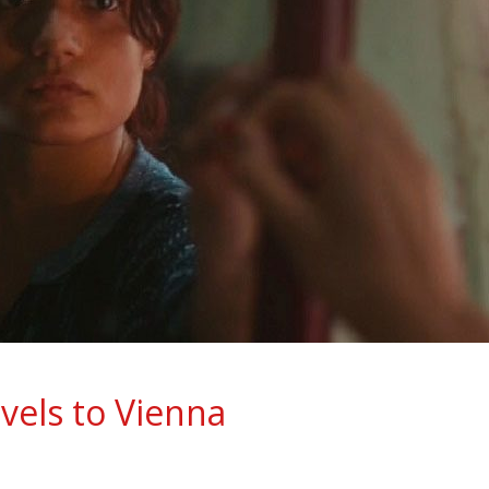
avels to Vienna