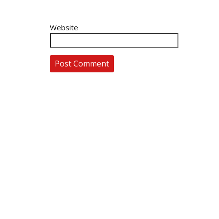
Website