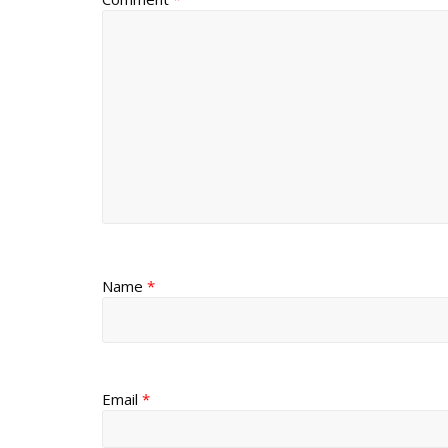
Name
*
Email
*