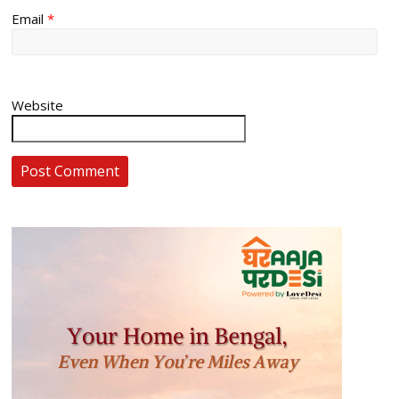
Email
*
Website