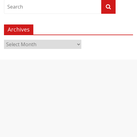
Archives