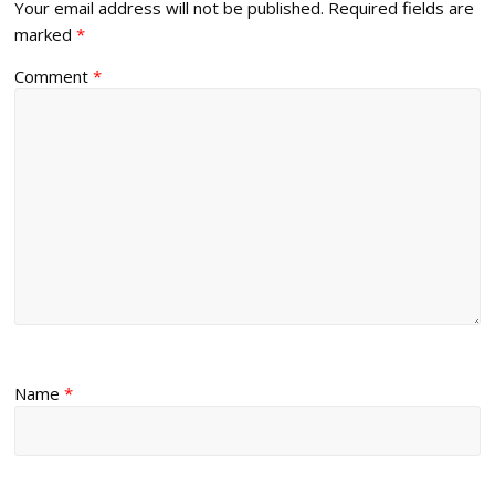
Your email address will not be published.
Required fields are
marked
*
Comment
*
Name
*