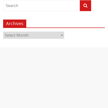
Archives