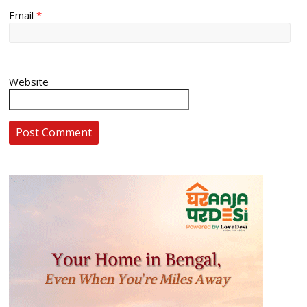
Email
*
Website