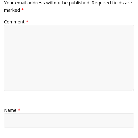
Your email address will not be published.
Required fields are
marked
*
Comment
*
Name
*