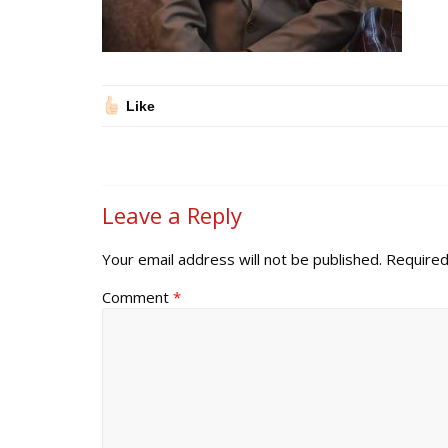
Like
Leave a Reply
Your email address will not be published.
Required
Comment
*