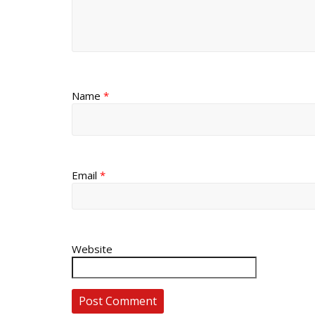
Name
*
Email
*
Website