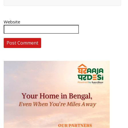
Website