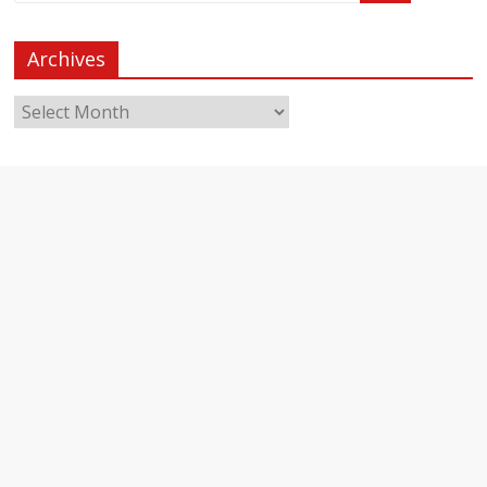
Archives