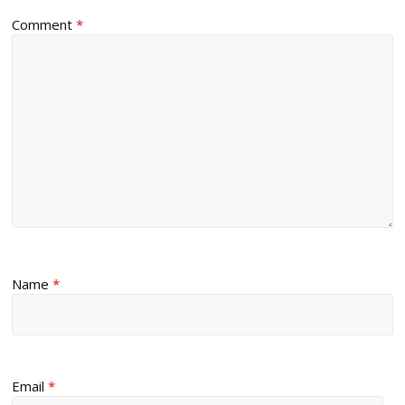
Comment
*
Name
*
Email
*