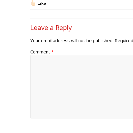
Like
Leave a Reply
Your email address will not be published.
Required
Comment
*