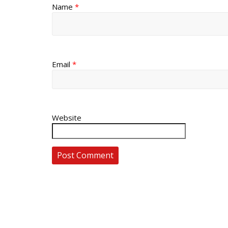
Name
*
Email
*
Website