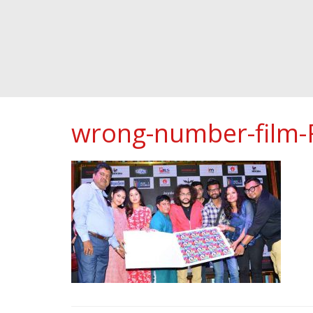
wrong-number-film