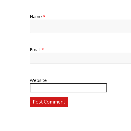
Name
*
Email
*
Website