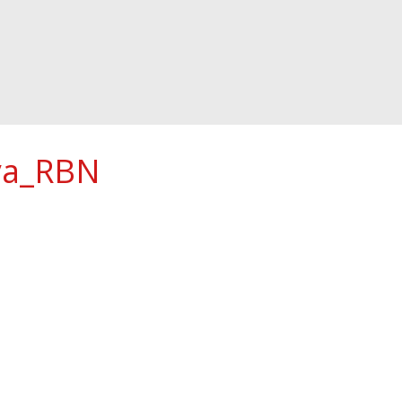
ya_RBN