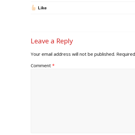
Like
Leave a Reply
Your email address will not be published.
Required
Comment
*