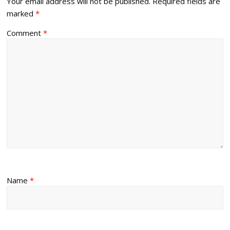
Your email address will not be published.
Required fields are
marked
*
Comment
*
Name
*