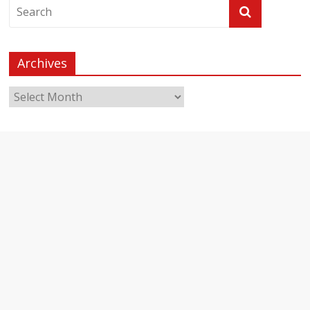
Archives