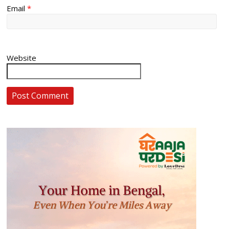
Email
*
Website