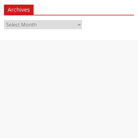
Archives