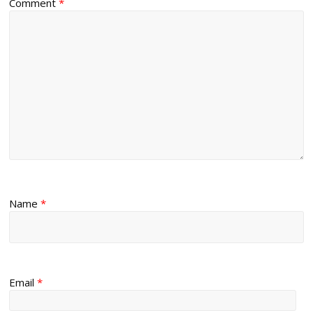
Comment
*
Name
*
Email
*