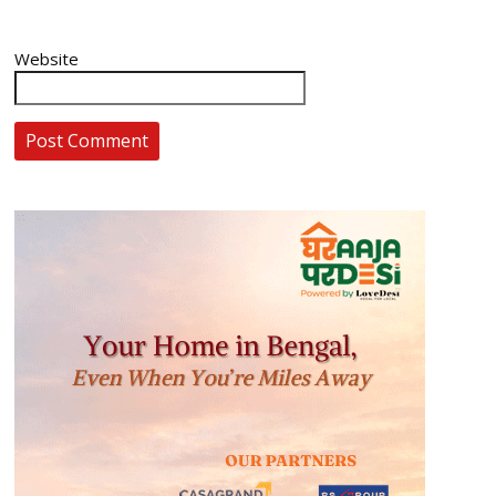
Website