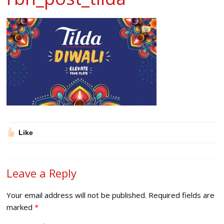
Like
Leave a Reply
Your email address will not be published.
Required fields are
marked
*