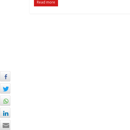
Read more