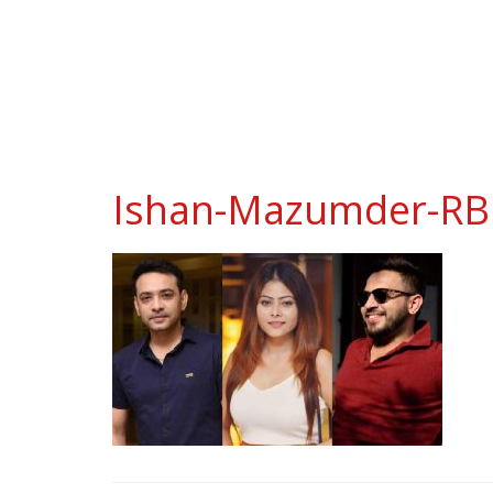
Ishan-Mazumder-R