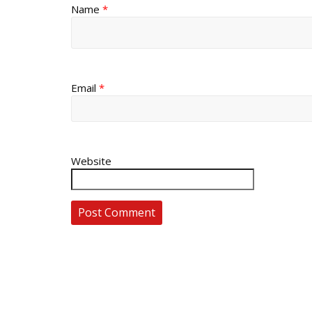
Name
*
Email
*
Website