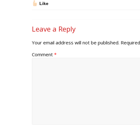
Like
Leave a Reply
Your email address will not be published.
Required
Comment
*