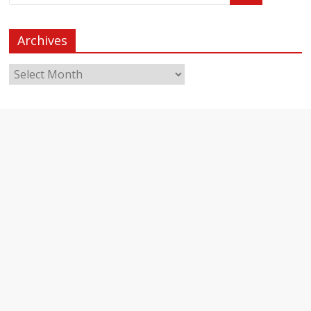
Archives