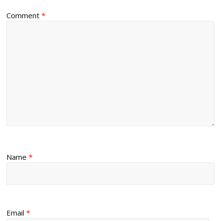
Comment
*
Name
*
Email
*