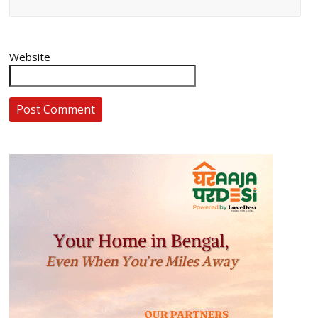
Website