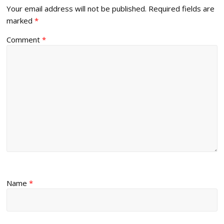
Your email address will not be published.
Required fields are
marked
*
Comment
*
Name
*