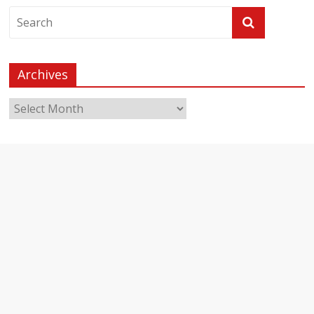
Archives