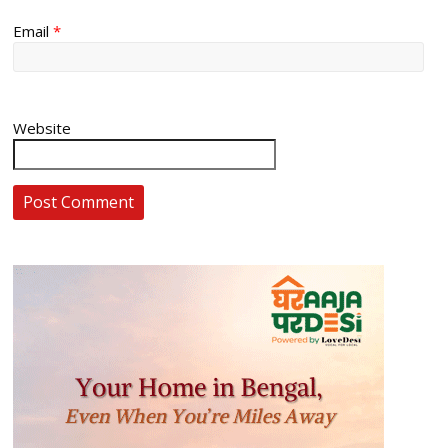
Email
*
Website