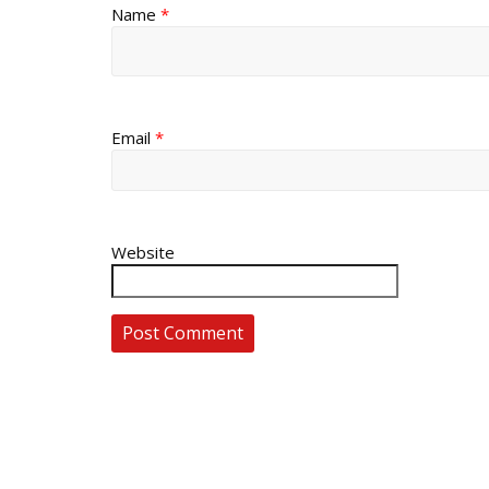
Name
*
Email
*
Website