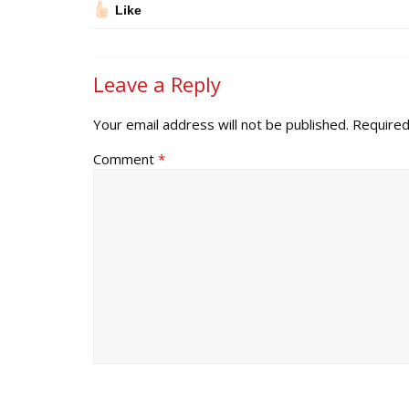
Like
Leave a Reply
Your email address will not be published.
Required
Comment
*