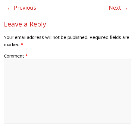
← Previous
Next →
Leave a Reply
Your email address will not be published.
Required fields are
marked
*
Comment
*