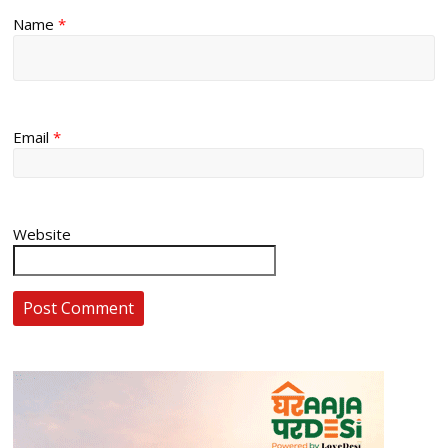
Name
*
Email
*
Website