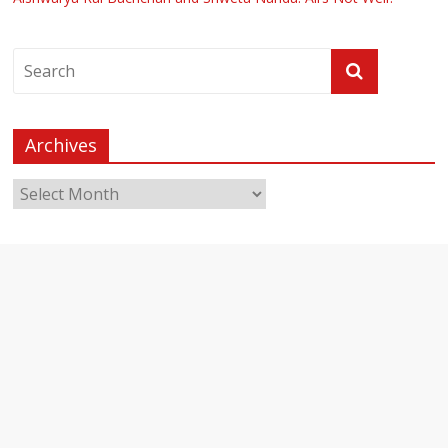
Archives