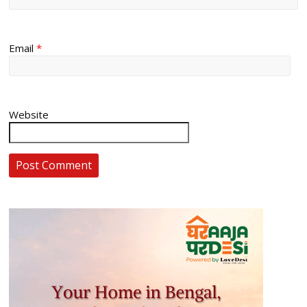
Email
*
Website