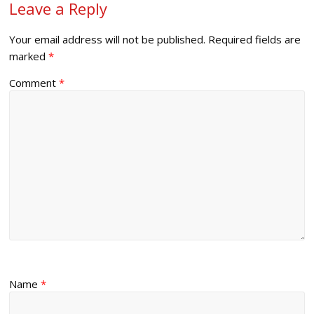
Leave a Reply
Your email address will not be published.
Required fields are
marked
*
Comment
*
Name
*