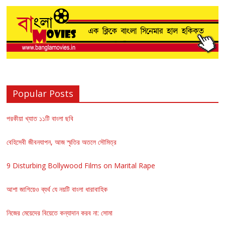
Popular Posts
পরকীয়া খ্যাত ১১টি বাংলা ছবি
বেহিসেবী জীবনযাপন, আজ স্মৃতির অতলে সৌমিত্র
9 Disturbing Bollywood Films on Marital Rape
আশা জাগিয়েও ব্যর্থ যে নয়টি বাংলা ধারাবাহিক
নিজের মেয়েদের বিয়েতে কন্যাদান করব না: সোমা