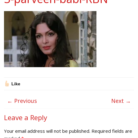
Like
← Previous
Next →
Leave a Reply
Your email address will not be published.
Required fields are