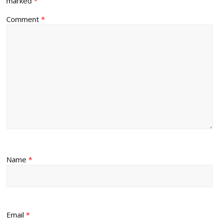
marked
*
Comment
*
Name
*
Email
*