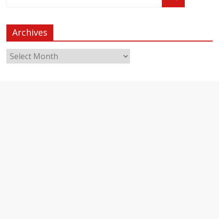
Archives