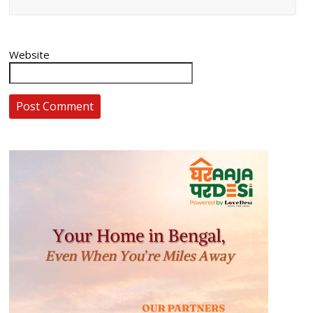
Website