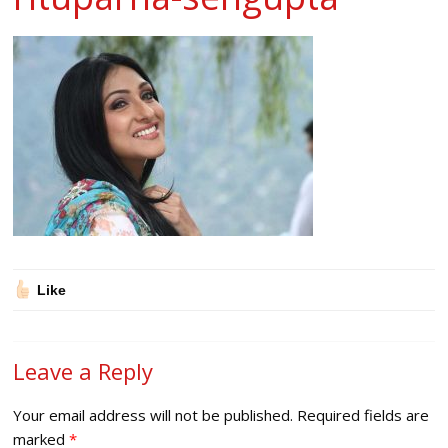
Like
Leave a Reply
Your email address will not be published.
Required fields are
marked
*