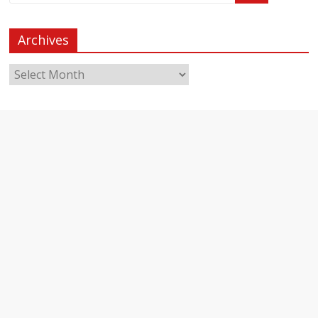
Archives