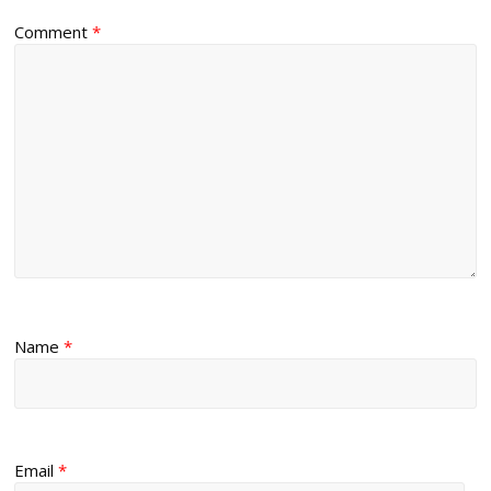
Comment
*
Name
*
Email
*