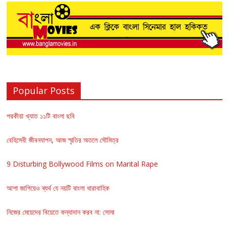
Popular Posts
পরকীয়া খ্যাত ১১টি বাংলা ছবি
বেহিসেবী জীবনযাপন, আজ স্মৃতির অতলে সৌমিত্র
9 Disturbing Bollywood Films on Marital Rape
আশা জাগিয়েও ব্যর্থ যে নয়টি বাংলা ধারাবাহিক
নিজের মেয়েদের বিয়েতে কন্যাদান করব না: সোমা