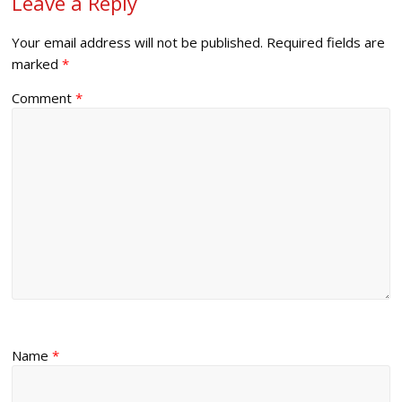
Leave a Reply
Your email address will not be published.
Required fields are
marked
*
Comment
*
Name
*