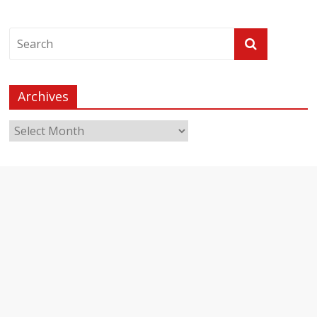
Archives