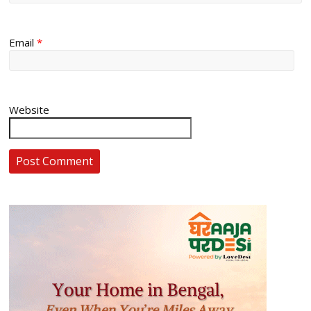
Email
*
Website