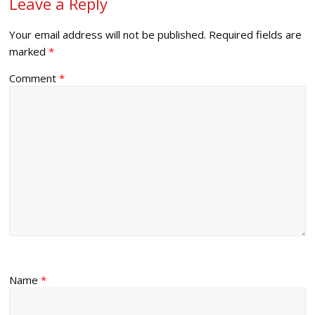
Leave a Reply
Your email address will not be published.
Required fields are
marked
*
Comment
*
Name
*