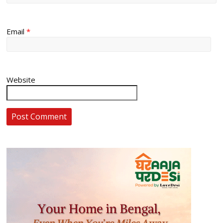
Email
*
Website