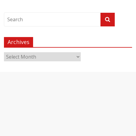
Archives