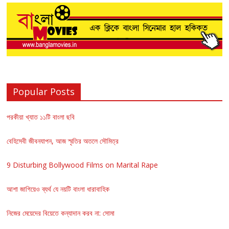
Popular Posts
পরকীয়া খ্যাত ১১টি বাংলা ছবি
বেহিসেবী জীবনযাপন, আজ স্মৃতির অতলে সৌমিত্র
9 Disturbing Bollywood Films on Marital Rape
আশা জাগিয়েও ব্যর্থ যে নয়টি বাংলা ধারাবাহিক
নিজের মেয়েদের বিয়েতে কন্যাদান করব না: সোমা