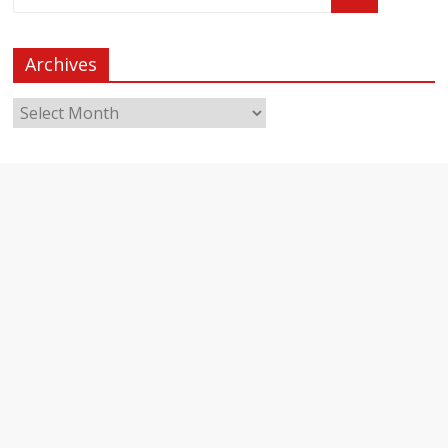
Archives