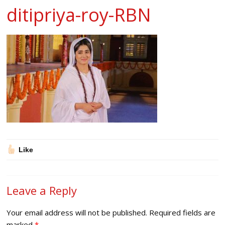
ditipriya-roy-RBN
Like
Leave a Reply
Your email address will not be published.
Required fields are
marked
*