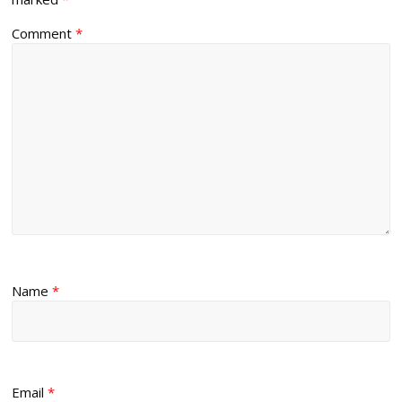
Comment
*
Name
*
Email
*