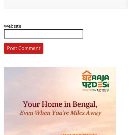
Website