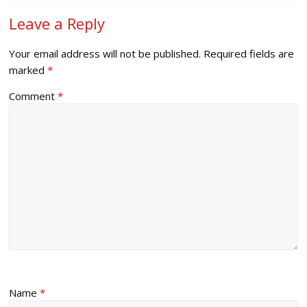
Leave a Reply
Your email address will not be published.
Required fields are
marked
*
Comment
*
Name
*