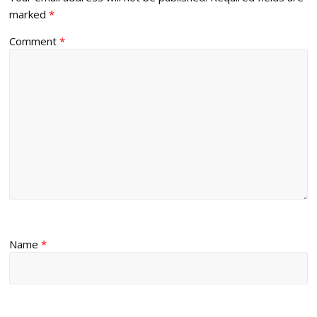
marked
*
Comment
*
Name
*