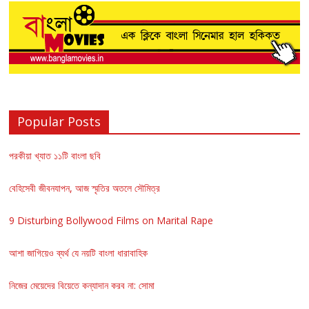
Popular Posts
পরকীয়া খ্যাত ১১টি বাংলা ছবি
বেহিসেবী জীবনযাপন, আজ স্মৃতির অতলে সৌমিত্র
9 Disturbing Bollywood Films on Marital Rape
আশা জাগিয়েও ব্যর্থ যে নয়টি বাংলা ধারাবাহিক
নিজের মেয়েদের বিয়েতে কন্যাদান করব না: সোমা