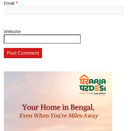
Email
*
Website