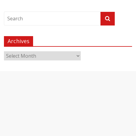
Archives