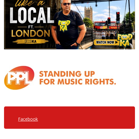
Facebook