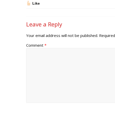
Like
Leave a Reply
Your email address will not be published.
Required
Comment
*