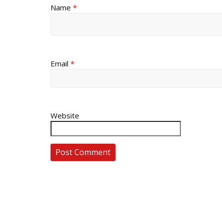
Name
*
Email
*
Website